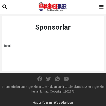
Sponsorlar
İçerik
Sitemizde bulunan içeriklerin tüm hakları saklı tutulmaktadır, izinsiz içerikler
kullanılamaz. Copyright 2023©
Haber Yazılımı:
Web Aksiyon