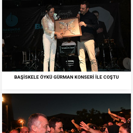
BAŞİSKELE ÖYKÜ GÜRMAN KONSERİ İLE COŞTU