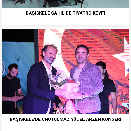
BAŞİSKELE SAHİL'DE TİYATRO KEYFİ
BAŞİSKELE'DE UNUTULMAZ YÜCEL ARZEN KONSERİ