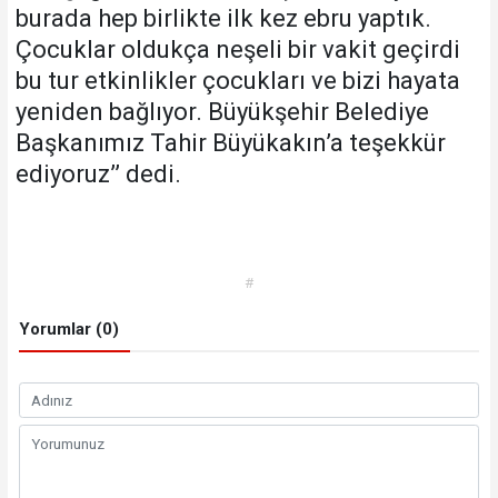
burada hep birlikte ilk kez ebru yaptık.
Çocuklar oldukça neşeli bir vakit geçirdi
bu tur etkinlikler çocukları ve bizi hayata
yeniden bağlıyor. Büyükşehir Belediye
Başkanımız Tahir Büyükakın’a teşekkür
ediyoruz’’ dedi.
#
Yorumlar (0)