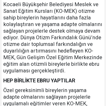
Kocaeli Büyükşehir Belediyesi Meslek ve
Sanat Eğitim Kursları (KO-MEK) otizme
sahip bireylerin hayatlarını daha fazla
kolaylaştıran ve yaşama adapte olmalarını
sağlayan projelerle destek olmaya devam
ediyor. Dünya Otizm Farkındalık Günü’nde
otizme dair toplumsal farkındalığın ve
duyarlılığın artırmasını hedefleyen KO-
MEK, Gün Gelişim Özel Eğitim Merkezinde
eğitim alan otizmli bireylerle birlikte ebru
uygulaması gerçekleştirdi.
HEP BİRLİKTE EBRU YAPTILAR
Özel gereksinimli bireylerin yaşama
adapte olmalarını sağlayan projelerle
uygulamalı eğitimler veren KO-MEK,