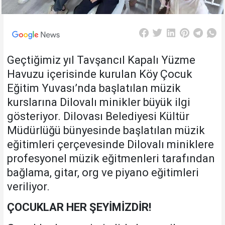
Geçtiğimiz yıl Tavşancıl Kapalı Yüzme
Havuzu içerisinde kurulan Köy Çocuk
Eğitim Yuvası’nda başlatılan müzik
kurslarına Dilovalı minikler büyük ilgi
gösteriyor. Dilovası Belediyesi Kültür
Müdürlüğü bünyesinde başlatılan müzik
eğitimleri çerçevesinde Dilovalı miniklere
profesyonel müzik eğitmenleri tarafından
bağlama, gitar, org ve piyano eğitimleri
veriliyor.
ÇOCUKLAR HER ŞEYİMİZDİR!