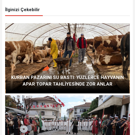
İlginizi Çekebilir
KURBAN PAZARINI SU BASTI: YÜZLERCE HAYVANIN
APAR TOPAR TAHLİYESİNDE ZOR ANLAR