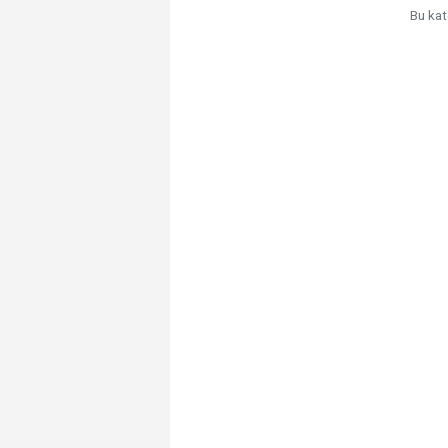
Bu kat