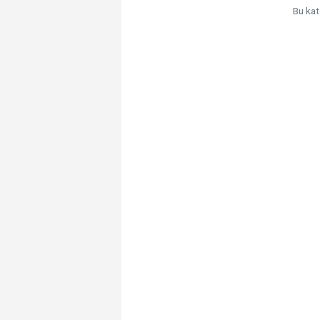
Bu kat