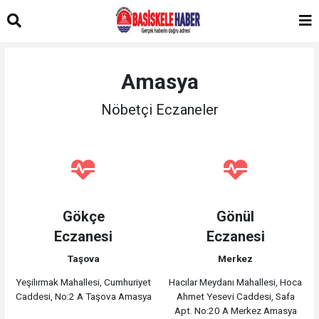
Amasya
Nöbetçi Eczaneler
Gökçe
Gönül
Eczanesi
Eczanesi
Taşova
Merkez
Yeşilırmak Mahallesi, Cumhuriyet
Hacılar Meydanı Mahallesi, Hoca
Caddesi, No:2 A Taşova Amasya
Ahmet Yesevi Caddesi, Safa
Apt. No:20 A Merkez Amasya