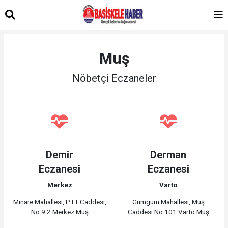
Muş
Nöbetçi Eczaneler
Demir
Derman
Eczanesi
Eczanesi
Merkez
Varto
Minare Mahallesi, PTT Caddesi,
Gümgüm Mahallesi, Muş
No:9 2 Merkez Muş
Caddesi No:101 Varto Muş